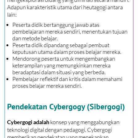
Adapun karakteristik utama dari heutagogi antara
lain:
Peserta didik bertanggung jawab atas
pembelajaran mereka sendiri, menentukan tujuan
dan metode belajar.
Peserta didik dipandang sebagai pembuat
keputusan utama dalam proses belajar mereka.
Mendorong peserta untuk mengembangkan
keterampilan yang memungkinkan mereka
beradaptasi dalam situasi yang berbeda.
Pembelajar reflektif dan kritis dalam memahami
proses belajar mereka sendiri.
Pendekatan Cybergogy (Sibergogi)
konsep yang menggabungkan
Cybergogi adalah
teknologi digital dengan pedagogi. Cybergogi
memberikan pendekatan yang menekankan