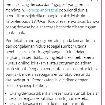
berarti orang dewasa dan "agogos" yang berarti
memimpin.
Konsep andragogi
populer di dunia
pendidikan sejak dikembangkan oleh Malcolm
Knowles pada 1970-an. Knowles menyatakan bahwa
orang dewasa belajar secara berbeda dibandingkan
anak-anak.
Pendekatan andragogi berfokus pada kemandirian
dan pengalaman hidup sebagai sumber utama
pembelajaran. Andragogi sangat efektif dalam
lingkungan pendidikan yang lebih fleksibel, seperti
kursus online, lokakarya, atau program pelatihan
profesional. Dengan pendekatan ini, fasilitator lebih
banyak berperan sebagai mentor atau pemandu
daripada guru. Pendekatan ini dicirikan dengan
prinsip -prinsip berikut:
Orang dewasa diberikan kesempatan untuk belajar
sesuai dengan kebutuhan dan tujuan mereka.
Orang dewasa memiliki kemampuan untuk