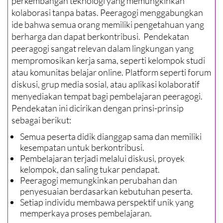
perkembangan teknologi yang memungkinkan
kolaborasi tanpa batas. Peeragogi menggabungkan
ide bahwa semua orang memiliki pengetahuan yang
berharga dan dapat berkontribusi. Pendekatan
peeragogi sangat relevan dalam lingkungan yang
mempromosikan kerja sama, seperti kelompok studi
atau komunitas belajar online. Platform seperti forum
diskusi, grup media sosial, atau aplikasi kolaboratif
menyediakan tempat bagi pembelajaran peeragogi.
Pendekatan ini dicirikan dengan prinsi-prinsip
sebagai berikut:
Semua peserta didik dianggap sama dan memiliki
kesempatan untuk berkontribusi.
Pembelajaran terjadi melalui diskusi, proyek
kelompok, dan saling tukar pendapat.
Peeragogi memungkinkan perubahan dan
penyesuaian berdasarkan kebutuhan peserta.
Setiap individu membawa perspektif unik yang
memperkaya proses pembelajaran.