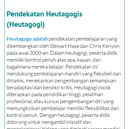
Pendekatan Heutagogis
(Heutagogi)
pendekatan pembelajaran yang
Heutagogy adalah
dikembangkan oleh Stewart Hase dan Chris Kenyon
pada awal 2000-an. Dalam heutagogi, peserta didik
memiliki kontrol penuh atas apa, kapan, dan
bagaimana mereka belajar. Pendekatan ini
mendukung pembelajaran mandiri yang fleksibel dan
dinamis, menekankan pengembangan kemampuan
beradaptasi dan berpikir kritis. Heutagogi cocok
diterapkan pada pendidikan tinggi, pelatihan
profesional, atau kursus pengembangan diri yang
memungkinkan pembelajar memiliki fleksibilitas dan
kontrol penuh. Dengan heutagogi, peserta didik
didorong untuk mengambil inisiatif dan
mengeksplorasi bidang yang diminati secara mandiri.