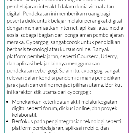
pembelajaran interaktif dalam dunia virtual atau
digital. Pendekatan ini memberikan ruang bagi
peserta didik untuk belajar melalui perangkat digital
dengan memanfaatkan internet, aplikasi, atau media
sosial sebagai bagian dari pengalaman pembelajaran
mereka. Cybergogi sangat cocok untuk pendidikan
berbasis teknologi atau kursus online. Banyak
platform pembelajaran, seperti Coursera, Udemy,
dan aplikasi belajar lainnya menggunakan
pendekatan cybergogi. Selain itu, cybergogi sangat
relevan dalam kondisi pandemi di mana pendidikan
jarak jauh dan online menjadi pilihan utama. Berikut
ini karakteristik utama dari cybergogi:
Menekankan keterlibatan aktif melalui kegiatan
digital seperti forum, diskusi online, dan proyek
kolaboratif.
Berfokus pada pengintegrasian teknologi seperti
platform pembelajaran, aplikasi mobile, dan