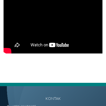
KONTAK