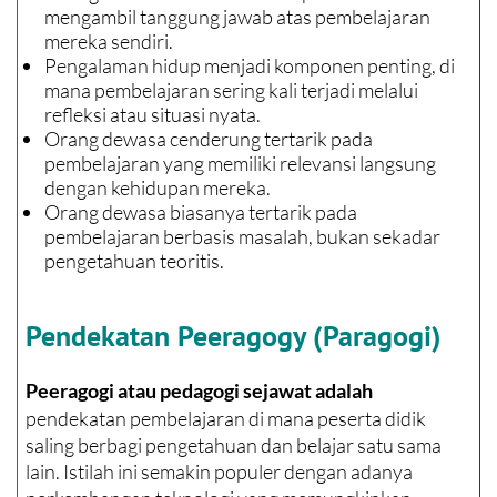
mengambil tanggung jawab atas pembelajaran
mereka sendiri.
Pengalaman hidup menjadi komponen penting, di
mana pembelajaran sering kali terjadi melalui
refleksi atau situasi nyata.
Orang dewasa cenderung tertarik pada
pembelajaran yang memiliki relevansi langsung
dengan kehidupan mereka.
Orang dewasa biasanya tertarik pada
pembelajaran berbasis masalah, bukan sekadar
pengetahuan teoritis.
Pendekatan Peeragogy (Paragogi)
Peeragogi atau pedagogi sejawat adalah
pendekatan pembelajaran di mana peserta didik
saling berbagi pengetahuan dan belajar satu sama
lain. Istilah ini semakin populer dengan adanya