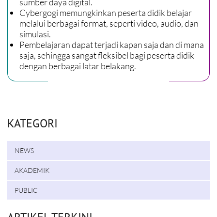
sumber daya digital.
Cybergogi memungkinkan peserta didik belajar
melalui berbagai format, seperti video, audio, dan
simulasi.
Pembelajaran dapat terjadi kapan saja dan di mana
saja, sehingga sangat fleksibel bagi peserta didik
dengan berbagai latar belakang.
KATEGORI
NEWS
AKADEMIK
PUBLIC