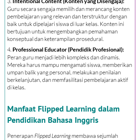
3.
Intentional Content (Konten yang Disengaja):
Guru secara sengaja memilih dan merancang konten
pembelajaran yang relevan dan terstruktur dengan
baik untuk dipelajari siswa di luar kelas. Konten ini
bertujuan untuk mengembangkan pemahaman
konseptual dan keterampilan prosedural.
4.
Professional Educator (Pendidik Profesional):
Peran guru menjadi lebih kompleks dan dinamis.
Mereka harus mampu mengamati siswa, memberikan
umpan balik yang personal, melakukan penilaian
berkelanjutan, dan memfasilitasi pembelajaran aktif
di kelas.
Manfaat Flipped Learning dalam
Pendidikan Bahasa Inggris
Penerapan
Flipped Learning
membawa sejumlah