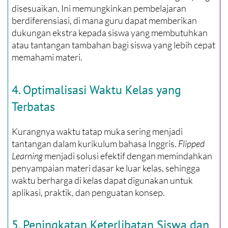
disesuaikan. Ini memungkinkan pembelajaran
berdiferensiasi, di mana guru dapat memberikan
dukungan ekstra kepada siswa yang membutuhkan
atau tantangan tambahan bagi siswa yang lebih cepat
memahami materi.
4. Optimalisasi Waktu Kelas yang
Terbatas
Kurangnya waktu tatap muka sering menjadi
tantangan dalam kurikulum bahasa Inggris.
Flipped
Learning
menjadi solusi efektif dengan memindahkan
penyampaian materi dasar ke luar kelas, sehingga
waktu berharga di kelas dapat digunakan untuk
aplikasi, praktik, dan penguatan konsep.
5. Peningkatan Keterlibatan Siswa dan