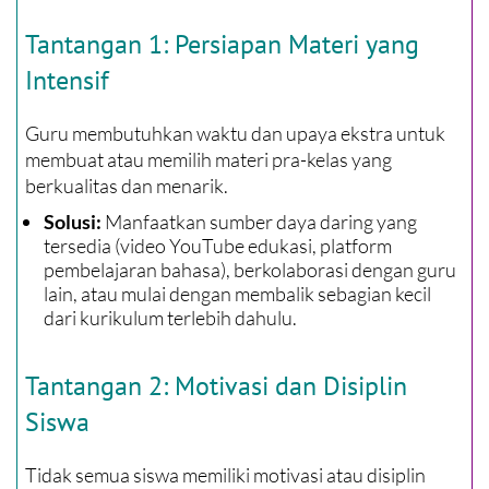
Tantangan 1: Persiapan Materi yang
Intensif
Guru membutuhkan waktu dan upaya ekstra untuk
membuat atau memilih materi pra-kelas yang
berkualitas dan menarik.
Manfaatkan sumber daya daring yang
Solusi:
tersedia (video YouTube edukasi, platform
pembelajaran bahasa), berkolaborasi dengan guru
lain, atau mulai dengan membalik sebagian kecil
dari kurikulum terlebih dahulu.
Tantangan 2: Motivasi dan Disiplin
Siswa
Tidak semua siswa memiliki motivasi atau disiplin