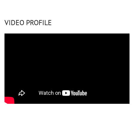
VIDEO PROFILE