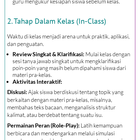
guru mengukur kesiapan siswa sebelum kelas.
2. Tahap Dalam Kelas (In-Class)
Waktu di kelas menjadi arena untuk praktik, aplikasi,
dan penguatan.
Mulai kelas dengan
Review Singkat & Klarifikasi:
sesi tanya jawab singkat untuk mengklarifikasi
poin-poin yang masih belum dipahami siswa dari
materi pra-kelas.
Aktivitas Interaktif:
Ajak siswa berdiskusi tentang topik yang
Diskusi:
berkaitan dengan materi pra-kelas, misalnya,
membahas teks bacaan, menganalisis struktur
kalimat, atau berdebat tentang suatu isu.
Latih kemampuan
Permainan Peran (Role-Play):
berbicara dan mendengarkan melalui simulasi