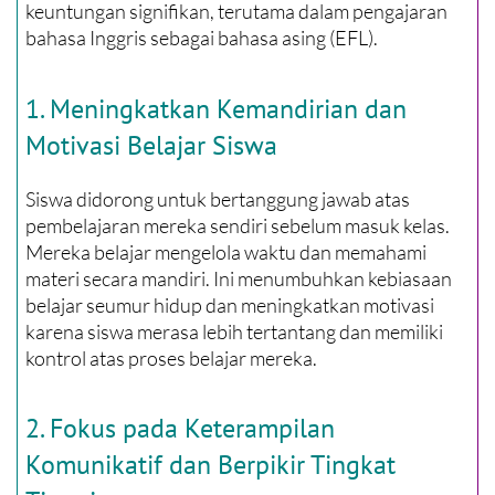
keuntungan signifikan, terutama dalam pengajaran
bahasa Inggris sebagai bahasa asing (EFL).
1. Meningkatkan Kemandirian dan
Motivasi Belajar Siswa
Siswa didorong untuk bertanggung jawab atas
pembelajaran mereka sendiri sebelum masuk kelas.
Mereka belajar mengelola waktu dan memahami
materi secara mandiri. Ini menumbuhkan kebiasaan
belajar seumur hidup dan meningkatkan motivasi
karena siswa merasa lebih tertantang dan memiliki
kontrol atas proses belajar mereka.
2. Fokus pada Keterampilan
Komunikatif dan Berpikir Tingkat