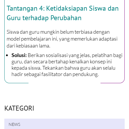
Tantangan 4: Ketidaksiapan Siswa dan
Guru terhadap Perubahan
Siswa dan guru mungkin belum terbiasa dengan
model pembelajaran ini, yang memerlukan adaptasi
dari kebiasaan lama.
Berikan sosialisasi yang jelas, pelatihan bagi
Solusi:
guru, dan secara bertahap kenalkan konsep ini
kepada siswa. Tekankan bahwa guru akan selalu
hadir sebagai fasilitator dan pendukung.
KATEGORI
NEWS