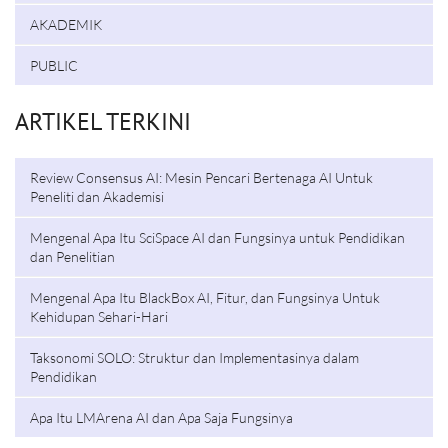
AKADEMIK
PUBLIC
ARTIKEL TERKINI
Review Consensus AI: Mesin Pencari Bertenaga AI Untuk
Peneliti dan Akademisi
Mengenal Apa Itu SciSpace AI dan Fungsinya untuk Pendidikan
dan Penelitian
Mengenal Apa Itu BlackBox AI, Fitur, dan Fungsinya Untuk
Kehidupan Sehari-Hari
Taksonomi SOLO: Struktur dan Implementasinya dalam
Pendidikan
Apa Itu LMArena AI dan Apa Saja Fungsinya