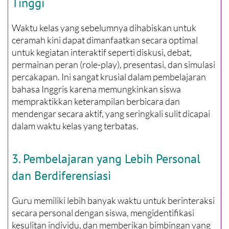
Tinggi
Waktu kelas yang sebelumnya dihabiskan untuk
ceramah kini dapat dimanfaatkan secara optimal
untuk kegiatan interaktif seperti diskusi, debat,
permainan peran (role-play), presentasi, dan simulasi
percakapan. Ini sangat krusial dalam pembelajaran
bahasa Inggris karena memungkinkan siswa
mempraktikkan keterampilan berbicara dan
mendengar secara aktif, yang seringkali sulit dicapai
dalam waktu kelas yang terbatas.
3. Pembelajaran yang Lebih Personal
dan Berdiferensiasi
Guru memiliki lebih banyak waktu untuk berinteraksi
secara personal dengan siswa, mengidentifikasi
kesulitan individu, dan memberikan bimbingan yang