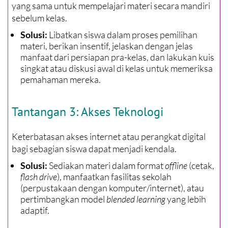
yang sama untuk mempelajari materi secara mandiri
sebelum kelas.
Libatkan siswa dalam proses pemilihan
Solusi:
materi, berikan insentif, jelaskan dengan jelas
manfaat dari persiapan pra-kelas, dan lakukan kuis
singkat atau diskusi awal di kelas untuk memeriksa
pemahaman mereka.
Tantangan 3: Akses Teknologi
Keterbatasan akses internet atau perangkat digital
bagi sebagian siswa dapat menjadi kendala.
Sediakan materi dalam format
offline
(cetak,
Solusi:
flash drive
), manfaatkan fasilitas sekolah
(perpustakaan dengan komputer/internet), atau
pertimbangkan model
blended learning
yang lebih
adaptif.