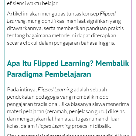
efisiensi waktu belajar.
Artikel ini akan mengupas tuntas konsep
Flipped
Learning
, mengidentifikasi manfaat signifikan yang
ditawarkannya, serta memberikan panduan praktis
tentang bagaimana metode ini dapat diterapkan
secara efektif dalam pengajaran bahasa Inggris.
Apa Itu Flipped Learning? Membalik
Paradigma Pembelajaran
Pada intinya,
Flipped Learning
adalah sebuah
pendekatan pedagogis yang membalik model
pengajaran tradisional. Jika biasanya siswa menerima
materi pelajaran (ceramah, penjelasan guru) di kelas
dan mengerjakan latihan atau tugas rumah di luar
kelas, dalam
Flipped Learning
proses ini dibalik.