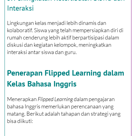
Interaksi
Lingkungan kelas menjadi lebih dinamis dan
kolaboratif. Siswa yang telah mempersiapkan diri di
rumah cenderung lebih aktif berpartisipasi dalam
diskusi dan kegiatan kelompok, meningkatkan
interaksi antar siswa dan guru.
Penerapan Flipped Learning dalam
Kelas Bahasa Inggris
Menerapkan
Flipped Learning
dalam pengajaran
bahasa Inggris memerlukan perencanaan yang
matang. Berikut adalah tahapan dan strategi yang
bisa diikuti: