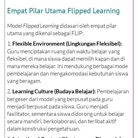
Empat Pilar Utama Flipped Learning
Model
Flipped Learning
didasari oleh empat pilar
utama yang dikenal sebagai FLIP:
1.
Flexible Environment (Lingkungan Fleksibel):
Guru menciptakan ruang dan waktu belajar yang
fleksibel, di mana siswa dapat memilih kapan dan di
mana mereka belajar. Ini mendukung berbagai mode
pembelajaran dan mengakomodasi kebutuhan siswa
yang beragam.
2.
Pembelajaran
Learning Culture (Budaya Belajar):
bergeser dari model yang berpusat pada guru
menjadi berpusat pada siswa. Guru menjadi
fasilitator, sementara siswa didorong untuk belajar
secara mandiri, berkolaborasi, dan terlibat aktif
dalam konstruksi pengetahuan.