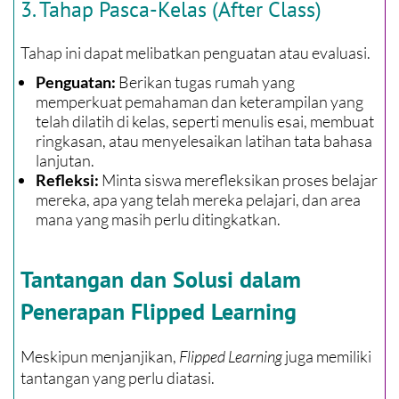
3. Tahap Pasca-Kelas (After Class)
Tahap ini dapat melibatkan penguatan atau evaluasi.
Berikan tugas rumah yang
Penguatan:
memperkuat pemahaman dan keterampilan yang
telah dilatih di kelas, seperti menulis esai, membuat
ringkasan, atau menyelesaikan latihan tata bahasa
lanjutan.
Minta siswa merefleksikan proses belajar
Refleksi:
mereka, apa yang telah mereka pelajari, dan area
mana yang masih perlu ditingkatkan.
Tantangan dan Solusi dalam
Penerapan Flipped Learning
Meskipun menjanjikan,
Flipped Learning
juga memiliki
tantangan yang perlu diatasi.