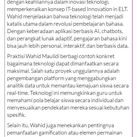
dengan keahliannya dalam inovasi teknologi,
memperkenalkan konsep IT-based Innovation in ELT.
Wahid menjelaskan bahwa teknologi telah menjadi
katalis utama dalam revolusi pembelajaran bahasa.
Dengan keberadaan aplikasi berbasis AI, chatbots,
dan perangkat lunak adaptif, pengajaran bahasa kini
bisa jauh lebih personal, interaktif, dan berbasis data.
Praktisi Wahid Maulidi berbagi contoh konkret
bagaimana teknologi dapat dimanfaatkan secara
maksimal. Salah satu proyek unggulannya adalah
pengembangan platform yang menggabungkan
analitik data untuk memantau kemajuan siswa secara
real-time. Teknologi ini memungkinkan guru untuk
memahami pola belajar siswa secara individual dan
menyesuaikan pendekatan mereka sesuai kebutuhan
spesifik.
Selain itu, Wahid juga menekankan pentingnya
pemanfaatan gamification atau elemen permainan