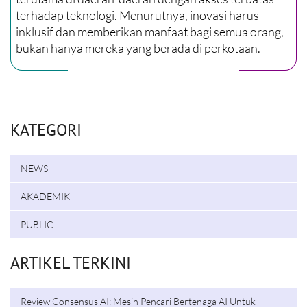
terhadap teknologi. Menurutnya, inovasi harus
inklusif dan memberikan manfaat bagi semua orang,
bukan hanya mereka yang berada di perkotaan.
KATEGORI
NEWS
AKADEMIK
PUBLIC
ARTIKEL TERKINI
Review Consensus AI: Mesin Pencari Bertenaga AI Untuk