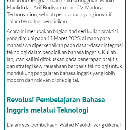
Kuliah ini menghadirkan praktisi unggulan Wahid
Maulidi dan Arif Budiyanto dari CV. Madura
Technovation, sebuah perusahaan yang inovatif
dalam teknologi pendidikan.
Acara ini merupakan bagian dari seri kuliah praktisi
yang dimulai pada 11 Maret 2025, di mana para
mahasiswa diperkenalkan pada dasar-dasar integrasi
teknologi dalam pendidikan bahasa Inggris. Kuliah
lanjutan kali ini difokuskan pada penerapan praktis
dan strategi kewirausahaan berbasis teknologi untuk
mendukung pengajaran bahasa Inggris yang lebih
modern dan relevan di era digital.
Revolusi Pembelajaran Bahasa
Inggris melalui Teknologi
Dalam sesi pembukaan, Wahid Maulidi, yang dikenal