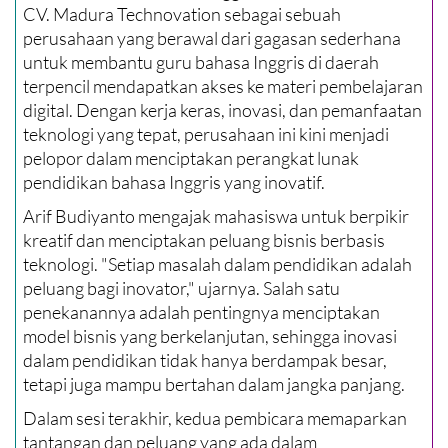
CV. Madura Technovation sebagai sebuah
perusahaan yang berawal dari gagasan sederhana
untuk membantu guru bahasa Inggris di daerah
terpencil mendapatkan akses ke materi pembelajaran
digital. Dengan kerja keras, inovasi, dan pemanfaatan
teknologi yang tepat, perusahaan ini kini menjadi
pelopor dalam menciptakan perangkat lunak
pendidikan bahasa Inggris yang inovatif.
Arif Budiyanto mengajak mahasiswa untuk berpikir
kreatif dan menciptakan peluang bisnis berbasis
teknologi. "Setiap masalah dalam pendidikan adalah
peluang bagi inovator," ujarnya. Salah satu
penekanannya adalah pentingnya menciptakan
model bisnis yang berkelanjutan, sehingga inovasi
dalam pendidikan tidak hanya berdampak besar,
tetapi juga mampu bertahan dalam jangka panjang.
Dalam sesi terakhir, kedua pembicara memaparkan
tantangan dan peluang yang ada dalam