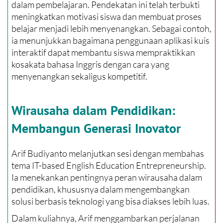
dalam pembelajaran. Pendekatan ini telah terbukti
meningkatkan motivasi siswa dan membuat proses
belajar menjadi lebih menyenangkan. Sebagai contoh,
ia menunjukkan bagaimana penggunaan aplikasi kuis
interaktif dapat membantu siswa mempraktikkan
kosakata bahasa Inggris dengan cara yang
menyenangkan sekaligus kompetitif.
Wirausaha dalam Pendidikan:
Membangun Generasi Inovator
Arif Budiyanto melanjutkan sesi dengan membahas
tema IT-based English Education Entrepreneurship.
Ia menekankan pentingnya peran wirausaha dalam
pendidikan, khususnya dalam mengembangkan
solusi berbasis teknologi yang bisa diakses lebih luas.
Dalam kuliahnya, Arif menggambarkan perjalanan