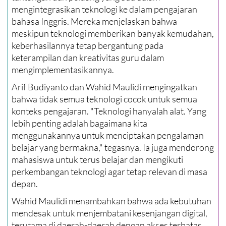
mengintegrasikan teknologi ke dalam pengajaran
bahasa Inggris. Mereka menjelaskan bahwa
meskipun teknologi memberikan banyak kemudahan,
keberhasilannya tetap bergantung pada
keterampilan dan kreativitas guru dalam
mengimplementasikannya.
Arif Budiyanto dan Wahid Maulidi mengingatkan
bahwa tidak semua teknologi cocok untuk semua
konteks pengajaran. "Teknologi hanyalah alat. Yang
lebih penting adalah bagaimana kita
menggunakannya untuk menciptakan pengalaman
belajar yang bermakna," tegasnya. Ia juga mendorong
mahasiswa untuk terus belajar dan mengikuti
perkembangan teknologi agar tetap relevan di masa
depan.
Wahid Maulidi menambahkan bahwa ada kebutuhan
mendesak untuk menjembatani kesenjangan digital,
terutama di daerah-daerah dengan akses terbatas